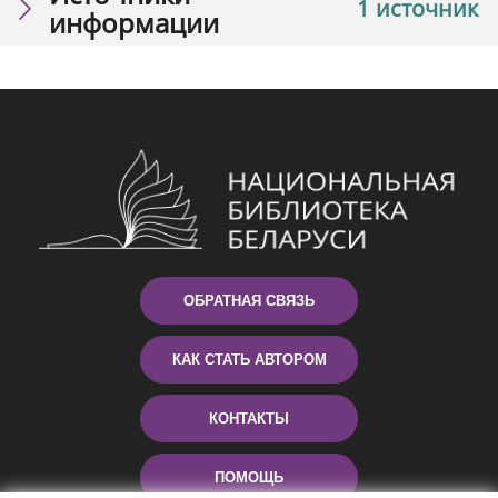
1 источник
информации
ОБРАТНАЯ СВЯЗЬ
КАК СТАТЬ АВТОРОМ
КОНТАКТЫ
ПОМОЩЬ