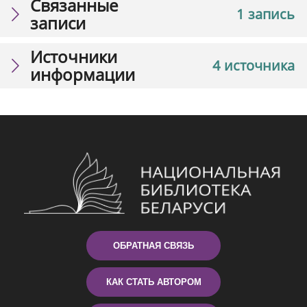
Связанные
1 запись
записи
Источники
4 источника
информации
ОБРАТНАЯ СВЯЗЬ
КАК СТАТЬ АВТОРОМ