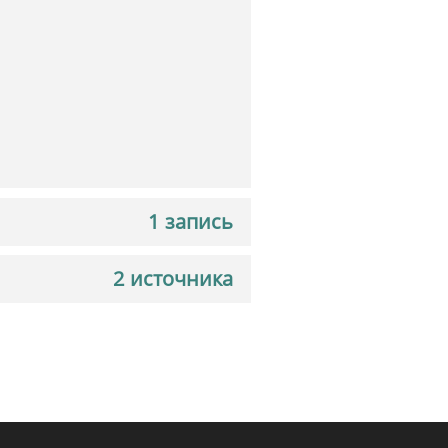
1 запись
2 источника