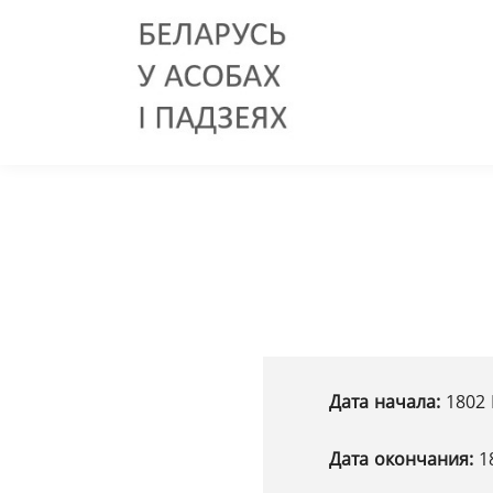
Дата начала:
1802 
Дата окончания:
1