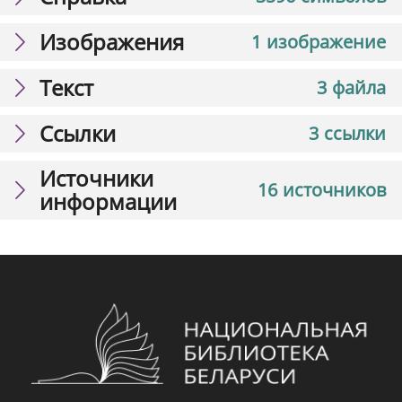
Изображения
1 изображение
Текст
3 файла
Ссылки
3 ссылки
Источники
16 источников
информации