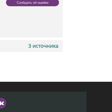
Сообщить об ошибке
3 источника