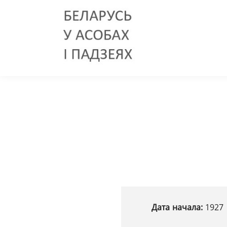
Дата начала:
1927