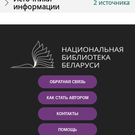
2 источника
информации
ОБРАТНАЯ СВЯЗЬ
КАК СТАТЬ АВТОРОМ
КОНТАКТЫ
ПОМОЩЬ