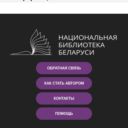
ОБРАТНАЯ СВЯЗЬ
КАК СТАТЬ АВТОРОМ
КОНТАКТЫ
ПОМОЩЬ