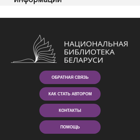
ОБРАТНАЯ СВЯЗЬ
КАК СТАТЬ АВТОРОМ
КОНТАКТЫ
ПОМОЩЬ