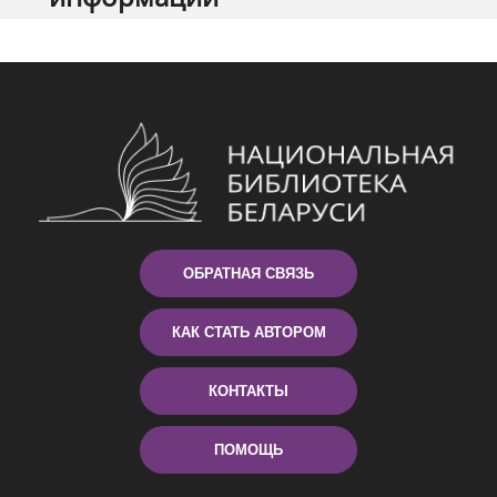
ОБРАТНАЯ СВЯЗЬ
КАК СТАТЬ АВТОРОМ
КОНТАКТЫ
ПОМОЩЬ