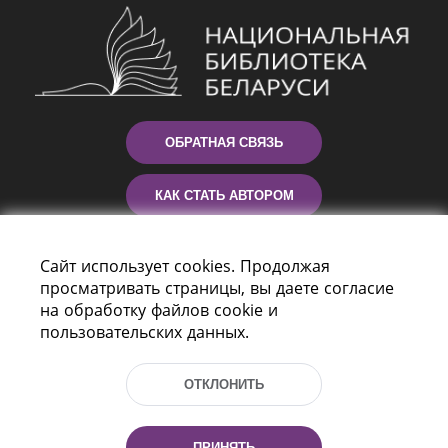
ОБРАТНАЯ СВЯЗЬ
КАК СТАТЬ АВТОРОМ
КОНТАКТЫ
Сайт использует cookies. Продолжая
просматривать страницы, вы даете согласие
ПОМОЩЬ
на обработку файлов cookie и
пользовательских данных.
ОТКЛОНИТЬ
ПРИНЯТЬ