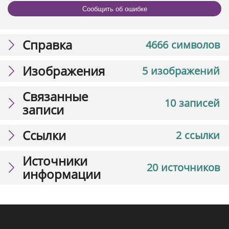
Сообщить об ошибке
Справка
4666 символов
Изображения
5 изображений
Связанные
10 записей
записи
Ссылки
2 ссылки
Источники
20 источников
информации