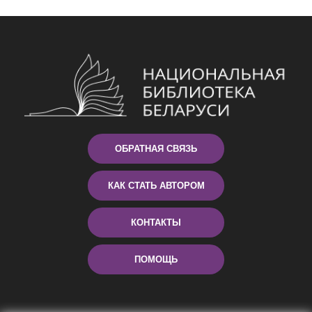
ОБРАТНАЯ СВЯЗЬ
КАК СТАТЬ АВТОРОМ
КОНТАКТЫ
ПОМОЩЬ