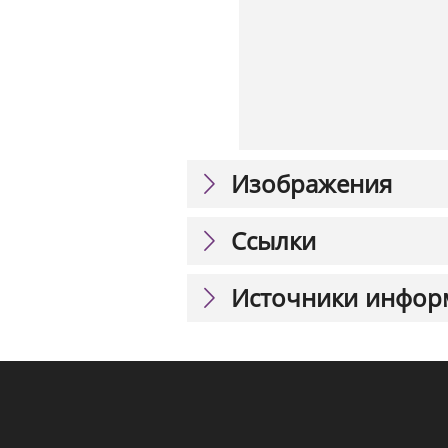
Изображения
Ссылки
Источники инфор