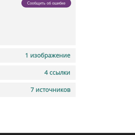
Сообщить об ошибке
1 изображение
4 ссылки
7 источников