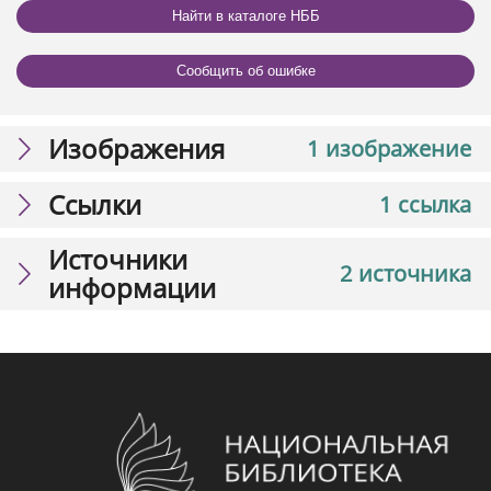
Найти в каталоге НББ
Сообщить об ошибке
Изображения
1 изображение
Ссылки
1 ссылка
Источники
2 источника
информации