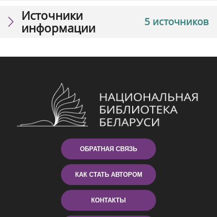
Источники
5 источников
информации
ОБРАТНАЯ СВЯЗЬ
КАК СТАТЬ АВТОРОМ
КОНТАКТЫ