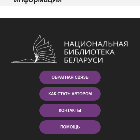
ОБРАТНАЯ СВЯЗЬ
КАК СТАТЬ АВТОРОМ
КОНТАКТЫ
ПОМОЩЬ