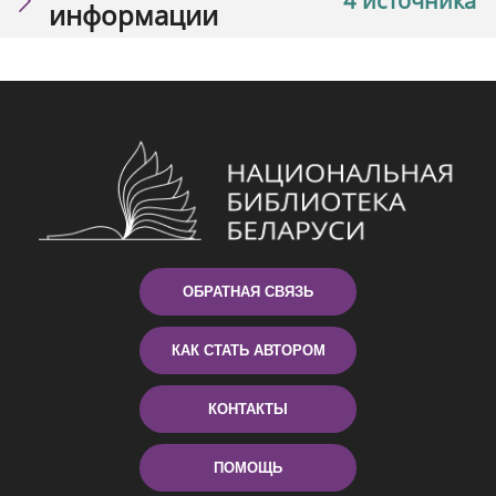
4 источника
информации
ОБРАТНАЯ СВЯЗЬ
КАК СТАТЬ АВТОРОМ
КОНТАКТЫ
ПОМОЩЬ