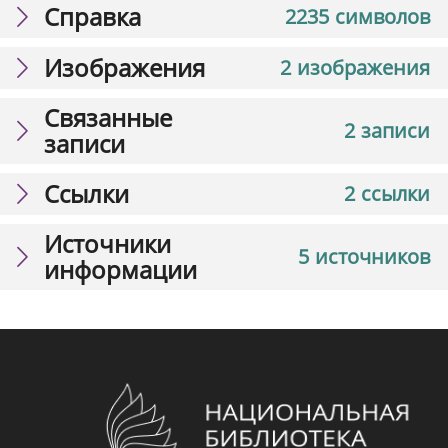
Справка
2235 символов
Изображения
2 изображения
Связанные
2 записи
записи
Ссылки
2 ссылки
Источники
5 источников
информации