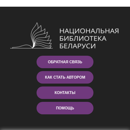
ОБРАТНАЯ СВЯЗЬ
КАК СТАТЬ АВТОРОМ
КОНТАКТЫ
ПОМОЩЬ