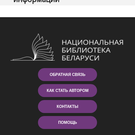
ОБРАТНАЯ СВЯЗЬ
КАК СТАТЬ АВТОРОМ
КОНТАКТЫ
ПОМОЩЬ