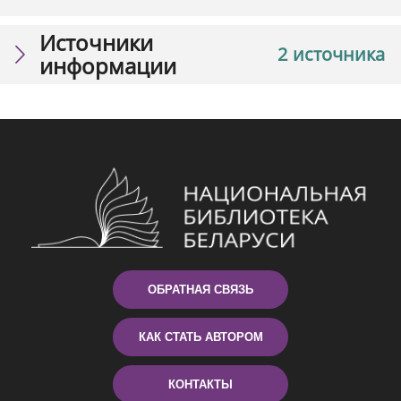
Источники
2 источника
информации
ОБРАТНАЯ СВЯЗЬ
КАК СТАТЬ АВТОРОМ
КОНТАКТЫ