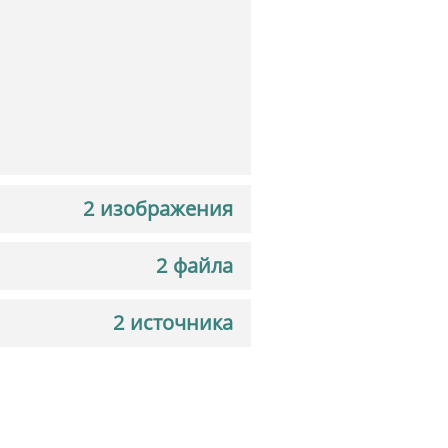
2 изображения
2 файла
2 источника