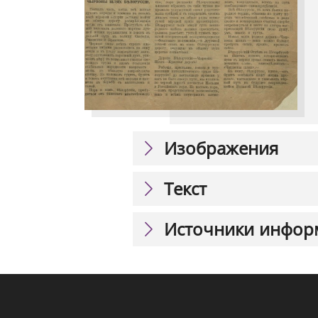
Изображения
Текст
Источники инфор