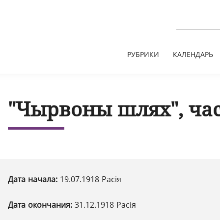
РУБРИКИ
КАЛЕНДАРЬ
"Чырвоны шлях", час
Дата начала:
19.07.1918 Расія
Дата окончания:
31.12.1918 Расія