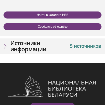
Найти в каталоге НББ
Сообщить об ошибке
Источники
5 источников
информации