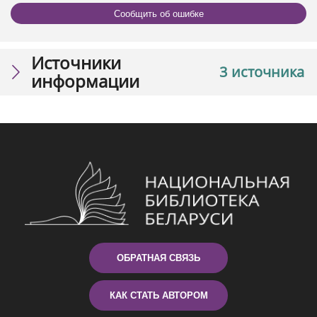
Сообщить об ошибке
Источники
3 источника
информации
ОБРАТНАЯ СВЯЗЬ
КАК СТАТЬ АВТОРОМ