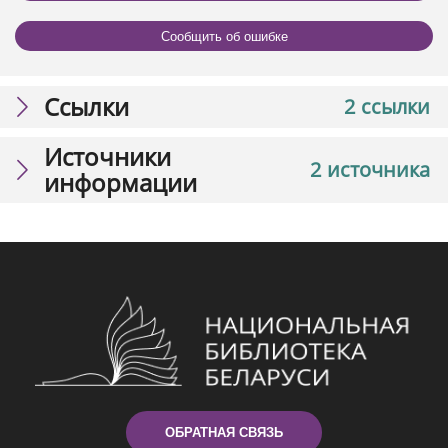
Сообщить об ошибке
Ссылки
2 ссылки
Источники
2 источника
информации
ОБРАТНАЯ СВЯЗЬ