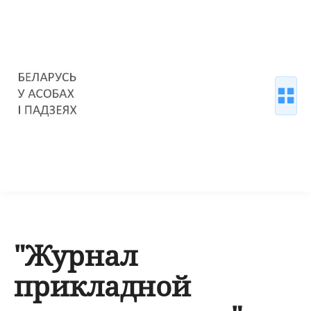
"Журнал
прикладной