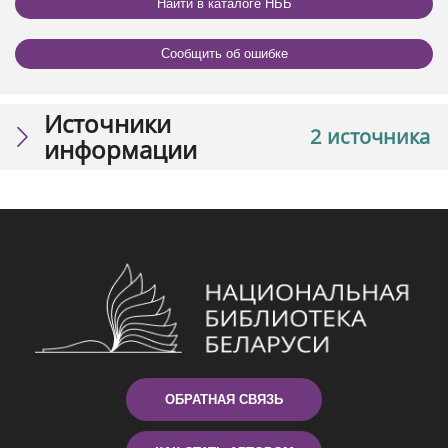
Найти в каталоге НББ
Сообщить об ошибке
Источники
2 источника
информации
ОБРАТНАЯ СВЯЗЬ