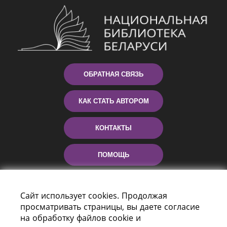
ОБРАТНАЯ СВЯЗЬ
КАК СТАТЬ АВТОРОМ
КОНТАКТЫ
ПОМОЩЬ
Сайт использует cookies. Продолжая
просматривать страницы, вы даете согласие
на обработку файлов cookie и