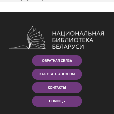
ОБРАТНАЯ СВЯЗЬ
КАК СТАТЬ АВТОРОМ
КОНТАКТЫ
ПОМОЩЬ