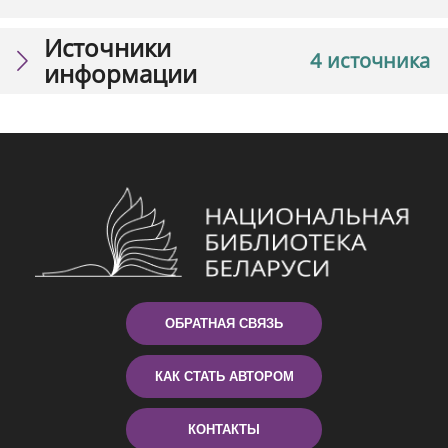
Источники
4 источника
информации
ОБРАТНАЯ СВЯЗЬ
КАК СТАТЬ АВТОРОМ
КОНТАКТЫ