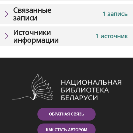
Связанные
1 запись
записи
Источники
1 источник
информации
ОБРАТНАЯ СВЯЗЬ
КАК СТАТЬ АВТОРОМ