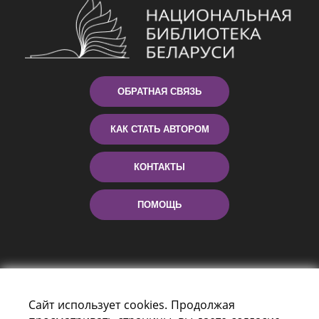
ОБРАТНАЯ СВЯЗЬ
КАК СТАТЬ АВТОРОМ
КОНТАКТЫ
ПОМОЩЬ
Сайт использует cookies. Продолжая