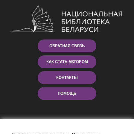
ОБРАТНАЯ СВЯЗЬ
КАК СТАТЬ АВТОРОМ
КОНТАКТЫ
ПОМОЩЬ