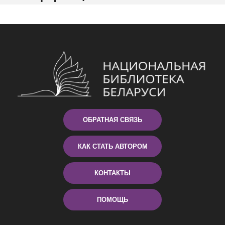
ОБРАТНАЯ СВЯЗЬ
КАК СТАТЬ АВТОРОМ
КОНТАКТЫ
ПОМОЩЬ