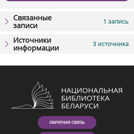
Связанные
1 запись
записи
Источники
3 источника
информации
ОБРАТНАЯ СВЯЗЬ