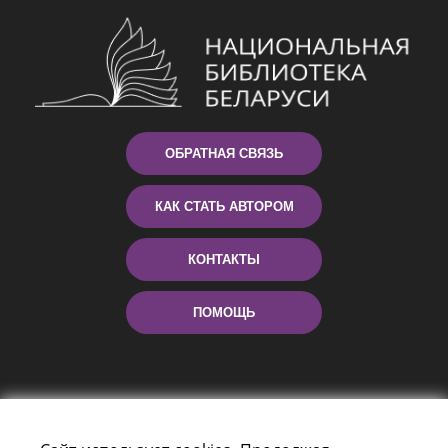
ОБРАТНАЯ СВЯЗЬ
КАК СТАТЬ АВТОРОМ
КОНТАКТЫ
ПОМОЩЬ