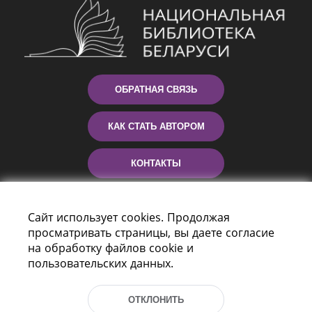
ОБРАТНАЯ СВЯЗЬ
КАК СТАТЬ АВТОРОМ
КОНТАКТЫ
ПОМОЩЬ
Сайт использует cookies. Продолжая
просматривать страницы, вы даете согласие
на обработку файлов cookie и
пользовательских данных.
ОТКЛОНИТЬ