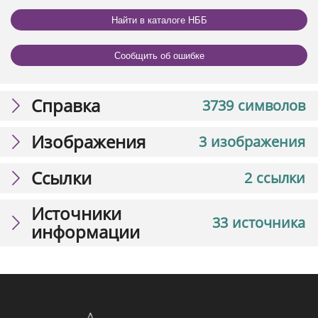
Найти в каталоге НББ
Сообщить об ошибке
Справка
3739 символов
Изображения
3 изображения
Ссылки
2 ссылки
Источники
33 источника
информации