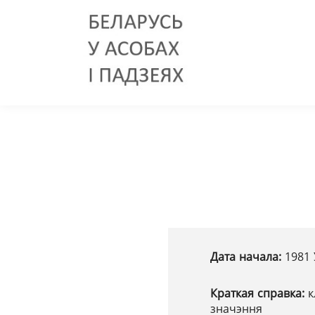
Дата начала:
1981 
Краткая справка:
к
значэння