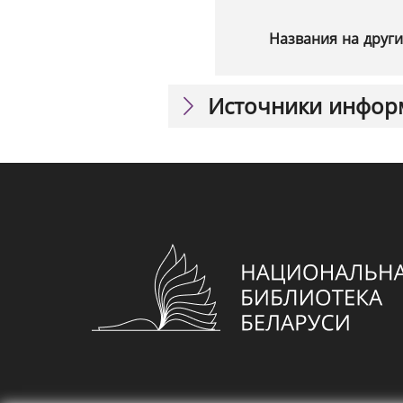
Названия на други
Источники инфор