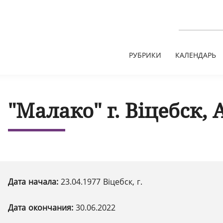
РУБРИКИ
КАЛЕНДАРЬ
"Малако" г. Віцебск, 
Дата начала:
23.04.1977 Віцебск, г.
Дата окончания:
30.06.2022