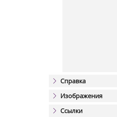
Справка
Изображения
Ссылки