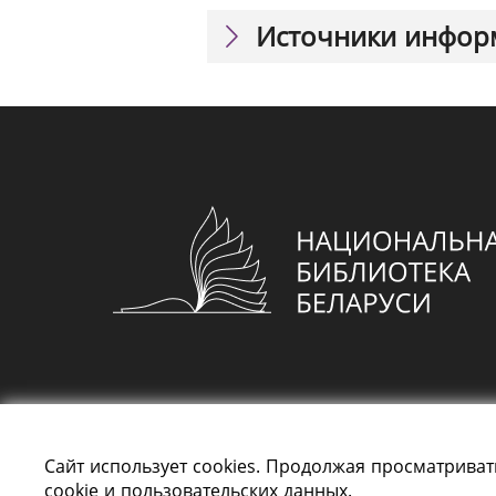
Источники инфор
Сайт использует cookies. Продолжая просматриват
cookie и пользовательских данных.