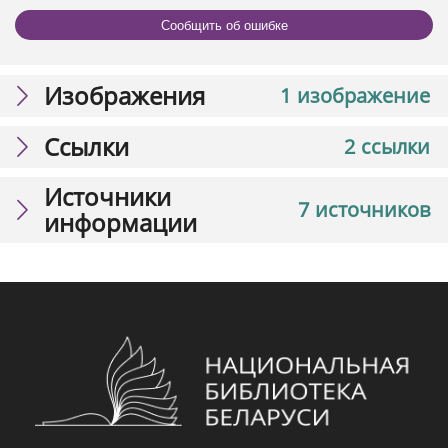
Сообщить об ошибке
Изображения
1 изображение
Ссылки
2 ссылки
Источники
7 источников
информации