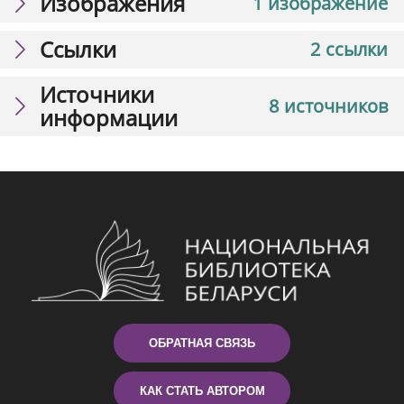
Изображения
1 изображение
Ссылки
2 ссылки
Источники
8 источников
информации
ОБРАТНАЯ СВЯЗЬ
КАК СТАТЬ АВТОРОМ