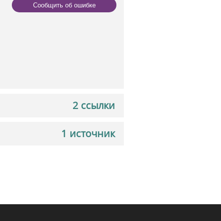
Сообщить об ошибке
2 ссылки
1 источник