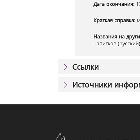
Дата окончания:
1
Краткая справка:
м
Названия на други
напитков (русский)
Ссылки
Источники инфор