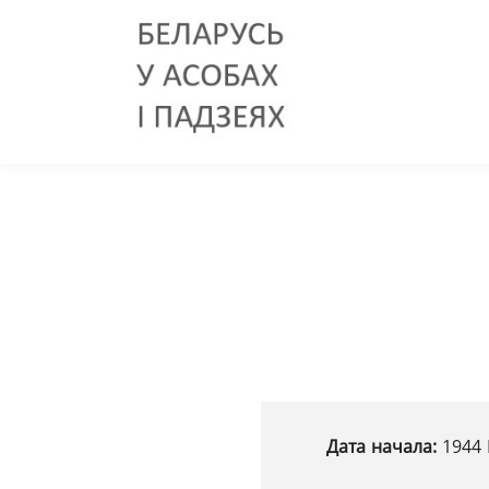
Дата начала:
1944 