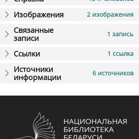
Изображения
2 изображения
Связанные
1 запись
записи
Ссылки
1 ссылка
Источники
6 источников
информации