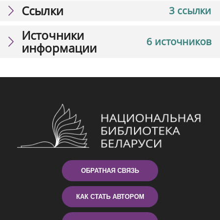
Ссылки
3 ссылки
Источники
6 источников
информации
ОБРАТНАЯ СВЯЗЬ
КАК СТАТЬ АВТОРОМ