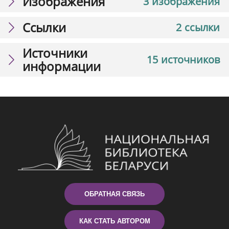
Изображения
3 изображения
Ссылки
2 ссылки
Источники
15 источников
информации
ОБРАТНАЯ СВЯЗЬ
КАК СТАТЬ АВТОРОМ