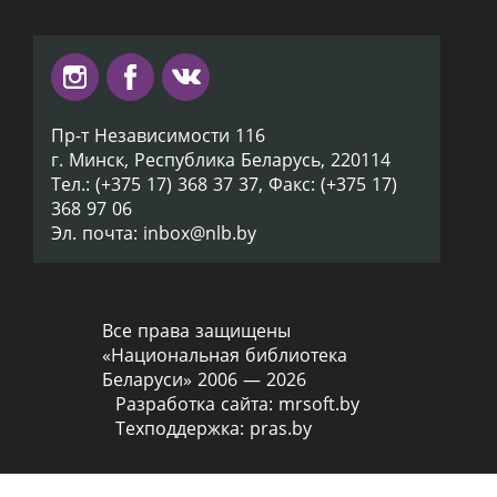
Пр-т Независимости 116
г. Минск, Республика Беларусь, 220114
Тел.: (+375 17) 368 37 37, Факс: (+375 17)
368 97 06
Эл. почта: inbox@nlb.by
Все права защищены
«Национальная библиотека
Беларуси» 2006 — 2026
Разработка сайта:
mrsoft.by
Техподдержка:
pras.by