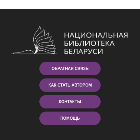
ОБРАТНАЯ СВЯЗЬ
КАК СТАТЬ АВТОРОМ
КОНТАКТЫ
ПОМОЩЬ