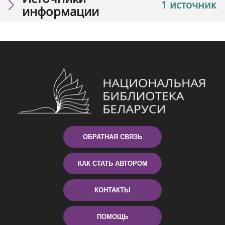
1 источник
информации
ОБРАТНАЯ СВЯЗЬ
КАК СТАТЬ АВТОРОМ
КОНТАКТЫ
ПОМОЩЬ