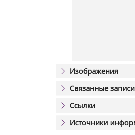
Изображения
Связанные записи
Ссылки
Источники инфор