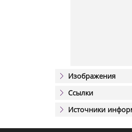
Изображения
Ссылки
Источники инфор