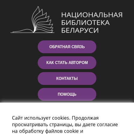
ОБРАТНАЯ СВЯЗЬ
КАК СТАТЬ АВТОРОМ
КОНТАКТЫ
ПОМОЩЬ
Сайт использует cookies. Продолжая
просматривать страницы, вы даете согласие
на обработку файлов cookie и