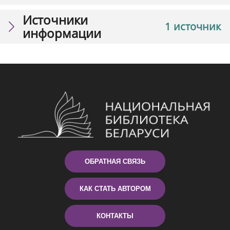
Источники
1 источник
информации
ОБРАТНАЯ СВЯЗЬ
КАК СТАТЬ АВТОРОМ
КОНТАКТЫ