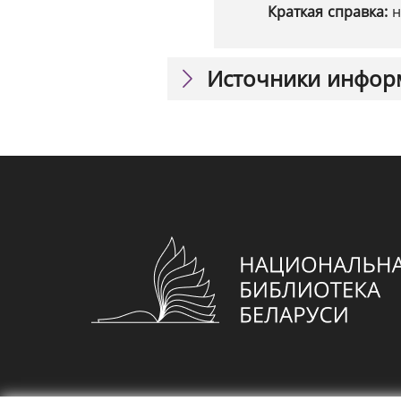
Краткая справка:
н
Источники инфор