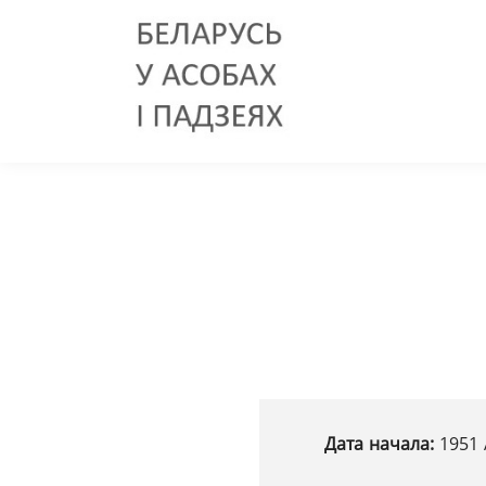
Дата начала:
1951 